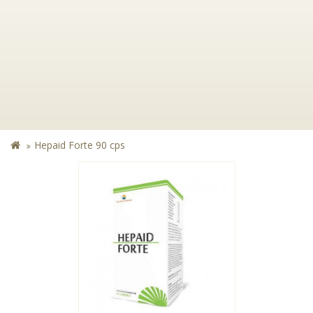
Hepaid Forte 90 cps