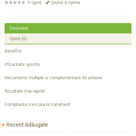
0 opinii
Spune-ţi opinia
Descriere
Opinii (0)
Beneficii:
Eficacitate sporita
Mecanisme multiple si complementare de actiune
Rezultate mai rapide
Complianta crescuta la tratament
Recent Adăugate