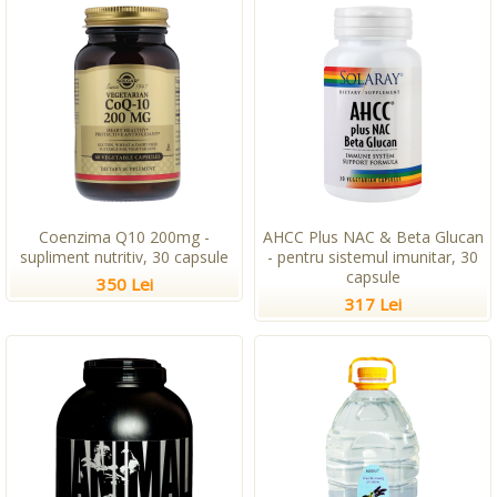
Coenzima Q10 200mg -
AHCC Plus NAC & Beta Glucan
supliment nutritiv, 30 capsule
- pentru sistemul imunitar, 30
capsule
350 Lei
317 Lei