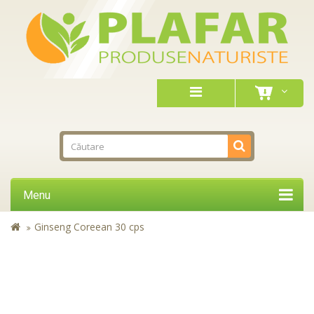
Menu
Ginseng Coreean 30 cps