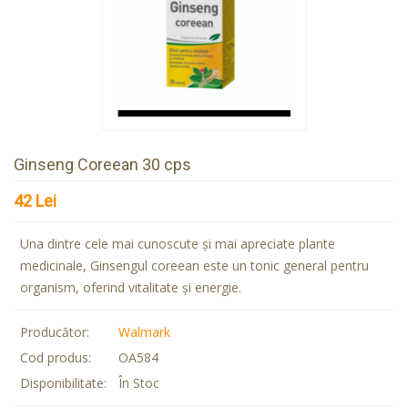
Ginseng Coreean 30 cps
42 Lei
Una dintre cele mai cunoscute şi mai apreciate plante
medicinale, Ginsengul coreean este un tonic general pentru
organism, oferind vitalitate şi energie.
Producător:
Walmark
Cod produs:
OA584
Disponibilitate:
În Stoc