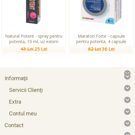
Natural Potent - spray pentru
Maraton Forte - capsule
potenta, 10 ml, uz extern
pentru potenta, 4 capsule
43 Lei
25 Lei
62 Lei
36 Lei
Informaţii
Servicii Clienţi
Extra
Contul meu
Contact