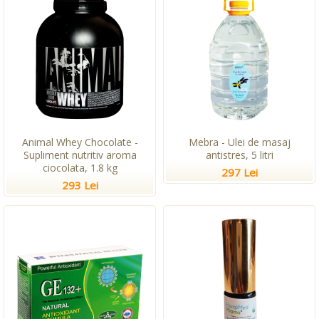
Animal Whey Chocolate -
Mebra - Ulei de masaj
Supliment nutritiv aroma
antistres, 5 litri
ciocolata, 1.8 kg
297 Lei
293 Lei