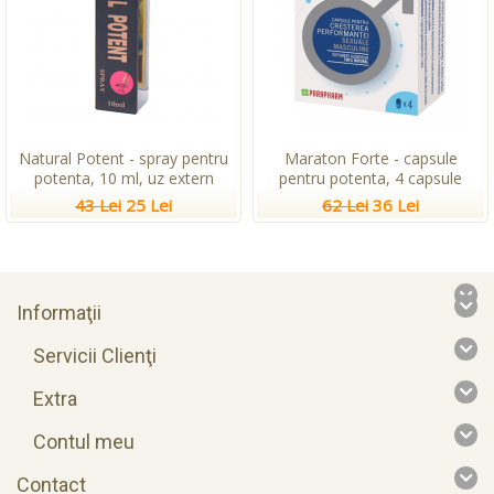
Natural Potent - spray pentru
Maraton Forte - capsule
potenta, 10 ml, uz extern
pentru potenta, 4 capsule
43 Lei
25 Lei
62 Lei
36 Lei
Informaţii
Servicii Clienţi
Extra
Contul meu
Contact