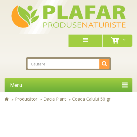
Menu
Producător
Dacia Plant
Coada Calului 50 gr