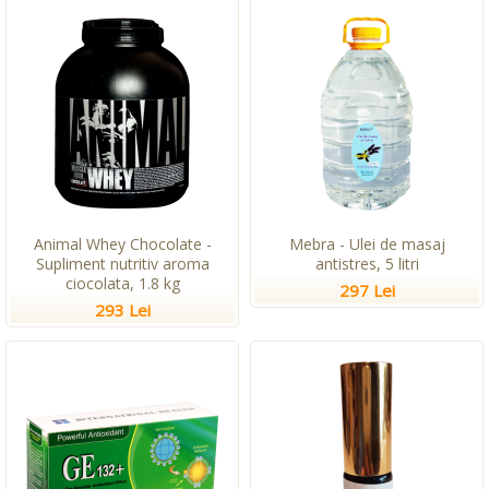
Animal Whey Chocolate -
Mebra - Ulei de masaj
Supliment nutritiv aroma
antistres, 5 litri
ciocolata, 1.8 kg
297 Lei
293 Lei