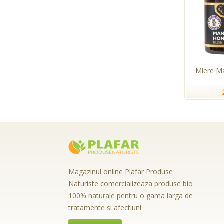
Miere M
Magazinul online Plafar Produse
Naturiste comercializeaza produse bio
100% naturale pentru o gama larga de
tratamente si afectiuni.