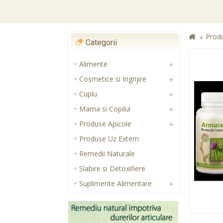
Prod
Categorii
Alimente
Cosmetice si Ingrijire
Cuplu
Mama si Copilul
Produse Apicole
Produse Uz Extern
Remedii Naturale
Slabire si Detoxifiere
Suplimente Alimentare