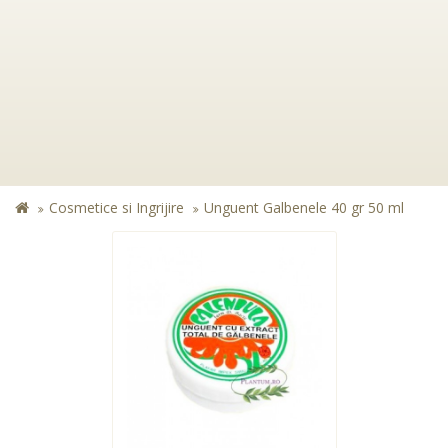
Cosmetice si Ingrijire
Unguent Galbenele 40 gr 50 ml