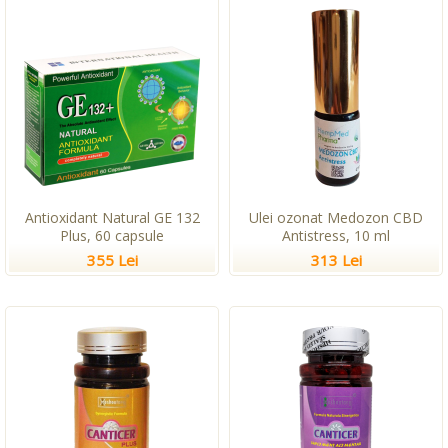
Antioxidant Natural GE 132
Ulei ozonat Medozon CBD
Plus, 60 capsule
Antistress, 10 ml
355 Lei
313 Lei