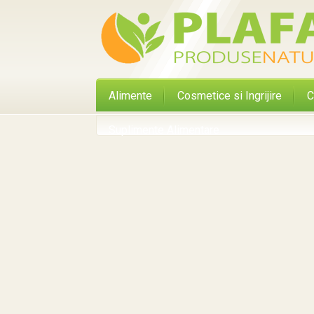
Alimente
Cosmetice si Ingrijire
C
Suplimente Alimentare