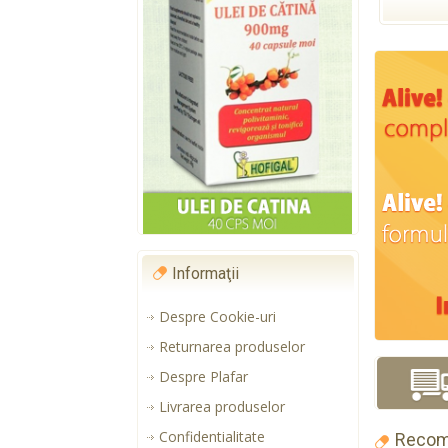
Informaţii
Despre Cookie-uri
Returnarea produselor
Despre Plafar
Livrarea produselor
Confidentialitate
Recom