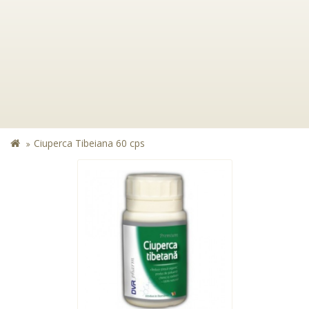
Ciuperca Tibeiana 60 cps