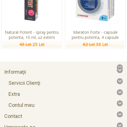
Natural Potent - spray pentru
Maraton Forte - capsule
potenta, 10 ml, uz extern
pentru potenta, 4 capsule
43 Lei
25 Lei
62 Lei
36 Lei
Informaţii
Servicii Clienţi
Extra
Contul meu
Contact