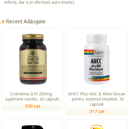
infectii, dar si in afectiuni auto-imune).
Recent Adăugate
Coenzima Q10 200mg -
AHCC Plus NAC & Beta Glucan
supliment nutritiv, 30 capsule
- pentru sistemul imunitar, 30
capsule
350 Lei
317 Lei