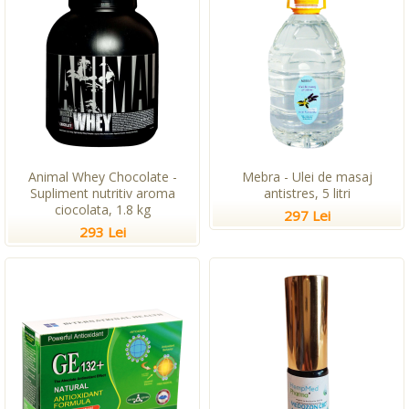
Animal Whey Chocolate -
Mebra - Ulei de masaj
Supliment nutritiv aroma
antistres, 5 litri
ciocolata, 1.8 kg
297 Lei
293 Lei