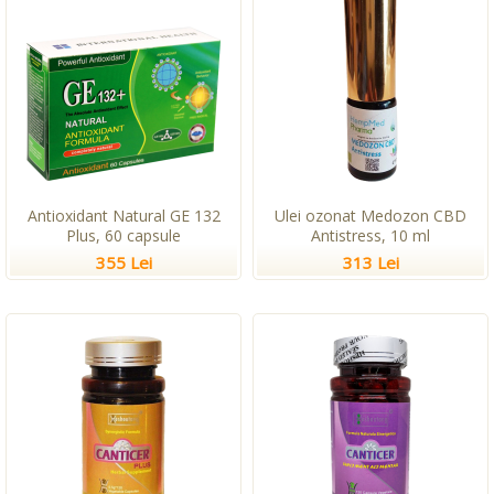
Antioxidant Natural GE 132
Ulei ozonat Medozon CBD
Plus, 60 capsule
Antistress, 10 ml
355 Lei
313 Lei