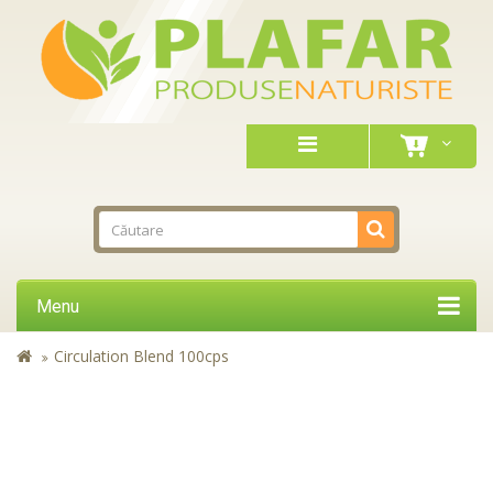
Menu
Circulation Blend 100cps