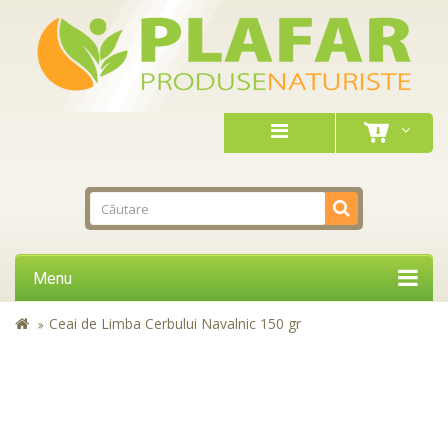
Menu
Ceai de Limba Cerbului Navalnic 150 gr