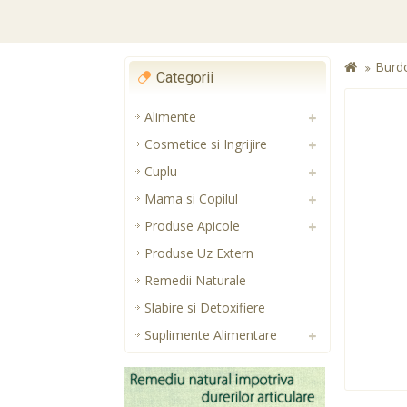
Burd
Categorii
Alimente
Cosmetice si Ingrijire
Cuplu
Mama si Copilul
Produse Apicole
Produse Uz Extern
Remedii Naturale
Slabire si Detoxifiere
Suplimente Alimentare