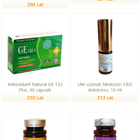
293 Lei
Antioxidant Natural GE 132
Ulei ozonat Medozon CBD
Plus, 60 capsule
Antistress, 10 ml
355 Lei
313 Lei