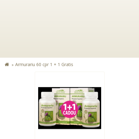
Armurariu 60 cpr 1 + 1 Gratis