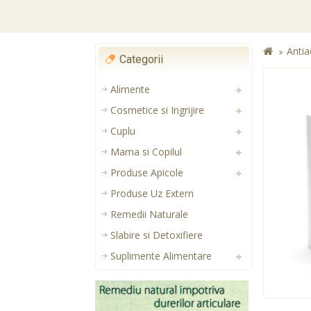
Antia
Categorii
Alimente
Cosmetice si Ingrijire
Cuplu
Mama si Copilul
Produse Apicole
Produse Uz Extern
Remedii Naturale
Slabire si Detoxifiere
Suplimente Alimentare