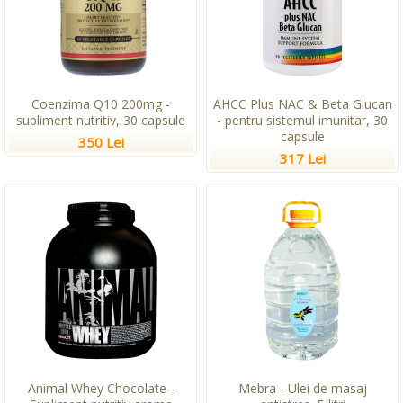
Coenzima Q10 200mg -
AHCC Plus NAC & Beta Glucan
supliment nutritiv, 30 capsule
- pentru sistemul imunitar, 30
capsule
350 Lei
317 Lei
Animal Whey Chocolate -
Mebra - Ulei de masaj