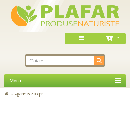
Menu
Agaricus 60 cpr