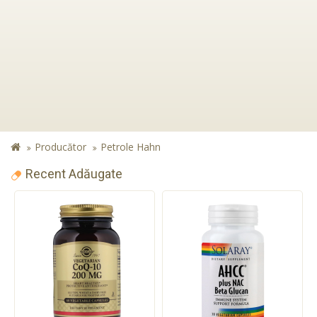
Producător
Petrole Hahn
Recent Adăugate