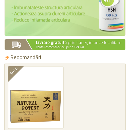
Recomandări
SALE