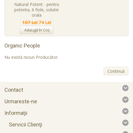
Natural Potent - pentru
potenta, 6 fiole, solutie
orala
107 Lei
74 Lei
Adaugă în Coş
Organic People
Nu există niciun Producător.
Continuă
Contact
Urmareste-ne
Informaţii
Servicii Clienţi