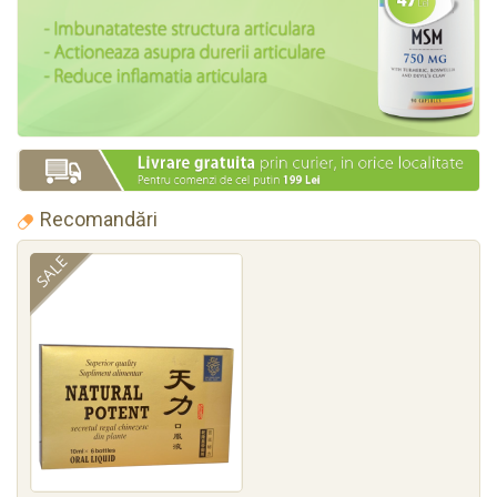
Recomandări
SALE