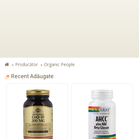
Producător
Organic People
Recent Adăugate