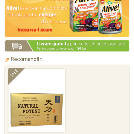
Recomandări
SALE