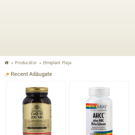
Producător
Elmiplant Plaja
Recent Adăugate