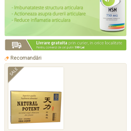
Recomandări
SALE