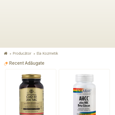
Producător
Ela Kozmetik
Recent Adăugate