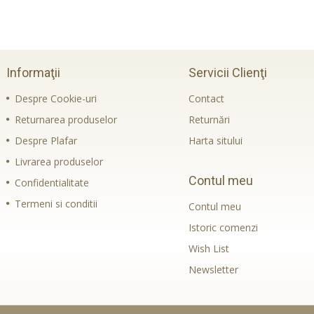
Informaţii
Servicii Clienţi
Despre Cookie-uri
Contact
Returnarea produselor
Returnări
Despre Plafar
Harta sitului
Livrarea produselor
Contul meu
Confidentialitate
Termeni si conditii
Contul meu
Istoric comenzi
Wish List
Newsletter