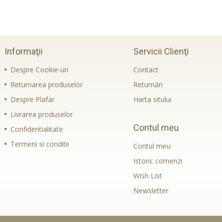
Informaţii
Servicii Clienţi
Despre Cookie-uri
Contact
Returnarea produselor
Returnări
Despre Plafar
Harta sitului
Livrarea produselor
Contul meu
Confidentialitate
Termeni si conditii
Contul meu
Istoric comenzi
Wish List
Newsletter