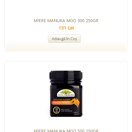
MIERE MANUKA MGO 300 250GR
131 Lei
Adaugă în Coş
MIERE MANUKA MGO 500 250GR