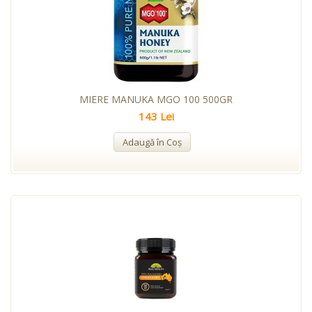
MIERE MANUKA MGO 100 500GR
143 Lei
Adaugă în Coş