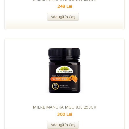
248 Lei
Adaugă în Coş
MIERE MANUKA MGO 830 250GR
300 Lei
Adaugă în Coş