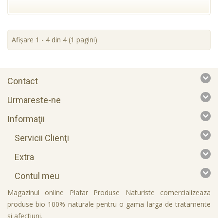
Afişare 1 - 4 din 4 (1 pagini)
Contact
Urmareste-ne
Informaţii
Servicii Clienţi
Extra
Contul meu
Magazinul online Plafar Produse Naturiste comercializeaza
produse bio 100% naturale pentru o gama larga de tratamente
si afectiuni.