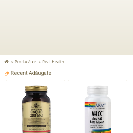
Producător
Real Health
Recent Adăugate