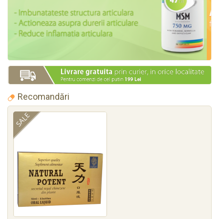
Recomandări
SALE