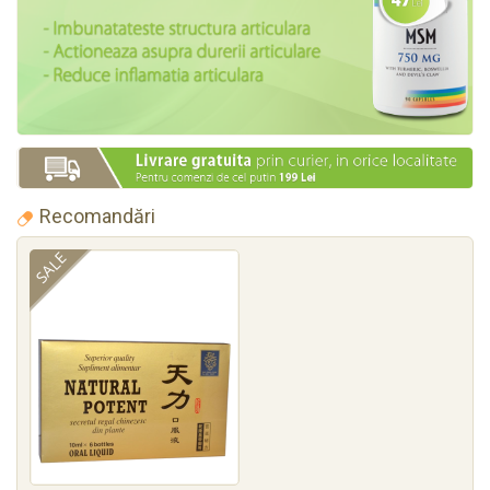
Recomandări
SALE