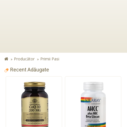
Producător
Primii Pasi
Recent Adăugate