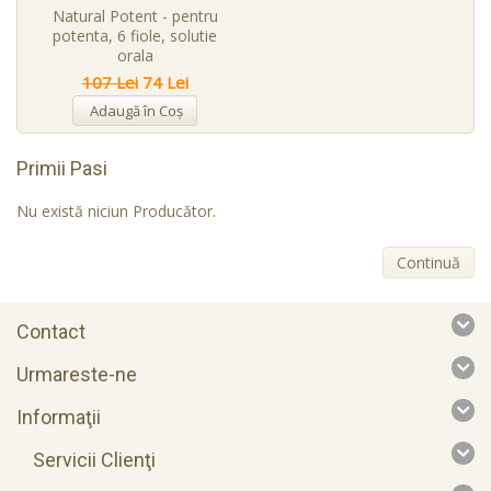
Natural Potent - pentru
potenta, 6 fiole, solutie
orala
107 Lei
74 Lei
Adaugă în Coş
Primii Pasi
Nu există niciun Producător.
Continuă
Contact
Urmareste-ne
Informaţii
Servicii Clienţi