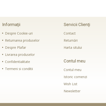
Informaţii
Servicii Clienţi
Despre Cookie-uri
Contact
Returnarea produselor
Returnări
Despre Plafar
Harta sitului
Livrarea produselor
Contul meu
Confidentialitate
Termeni si conditii
Contul meu
Istoric comenzi
Wish List
Newsletter