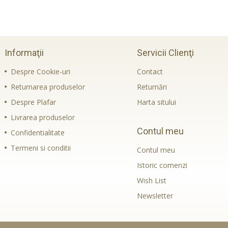
Informaţii
Servicii Clienţi
Despre Cookie-uri
Contact
Returnarea produselor
Returnări
Despre Plafar
Harta sitului
Livrarea produselor
Contul meu
Confidentialitate
Termeni si conditii
Contul meu
Istoric comenzi
Wish List
Newsletter