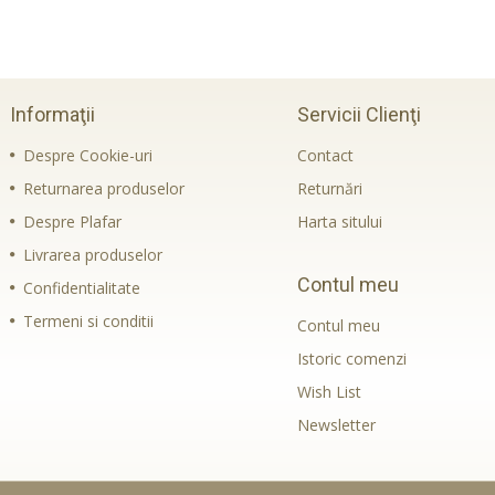
Informaţii
Servicii Clienţi
Despre Cookie-uri
Contact
Returnarea produselor
Returnări
Despre Plafar
Harta sitului
Livrarea produselor
Contul meu
Confidentialitate
Termeni si conditii
Contul meu
Istoric comenzi
Wish List
Newsletter