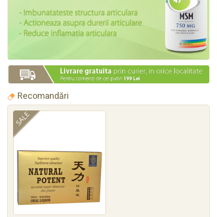
Recomandări
SALE