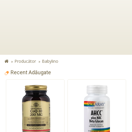
Producător
Babylino
Recent Adăugate