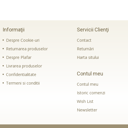
Informaţii
Servicii Clienţi
Despre Cookie-uri
Contact
Returnarea produselor
Returnări
Despre Plafar
Harta sitului
Livrarea produselor
Contul meu
Confidentialitate
Termeni si conditii
Contul meu
Istoric comenzi
Wish List
Newsletter