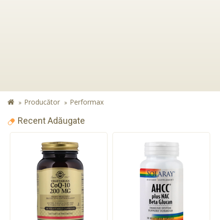
Producător
Performax
Recent Adăugate