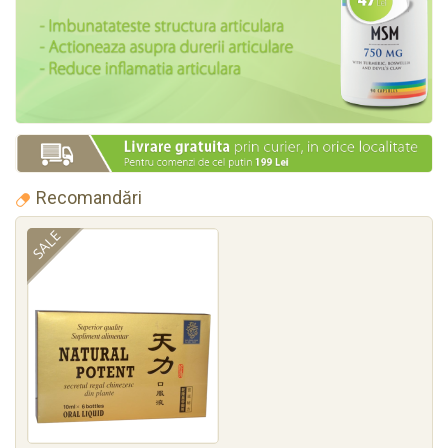
Recomandări
SALE