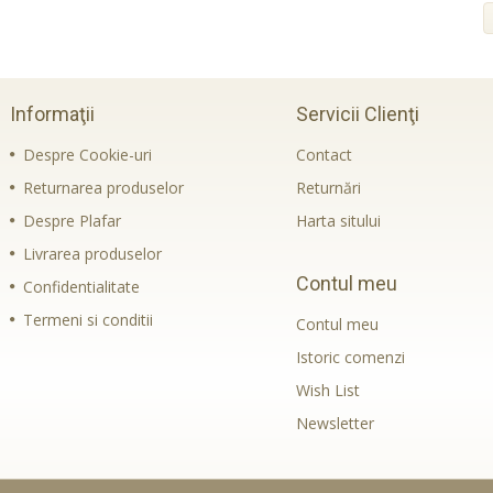
Informaţii
Servicii Clienţi
Despre Cookie-uri
Contact
Returnarea produselor
Returnări
Despre Plafar
Harta sitului
Livrarea produselor
Contul meu
Confidentialitate
Termeni si conditii
Contul meu
Istoric comenzi
Wish List
Newsletter